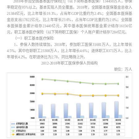
2018年参加全国基本医疗保险[1]（以下简称基本医保）134459万人，参保
率稳定在95%以上，基本实现人员全覆盖。2018年，全国基本医保基金总收入
21384亿元，比上年增长19.3%，占当年GDP比重约为2.4%；全国基本医保基
金总支出17822亿元，比上年增长23.6%，占当年GDP比重约为2.0%；全国基
本医保基金累计结存23440亿元，其中基本医保统筹基金累计结存16156亿
元，职工基本医疗保险（以下简称职工医保）个人账户累计结存7284亿元。
（一）职工基本医疗保险
1、参保人数持续增加。2018年，参加职工医保31681万人，比上年增长
4.5%。其中在职职工23308万人，比上年增长4.6%；退休职工8373万人，比上
年增长4.2%。在职退休比为2.78，同比略微上升。
2012-2018年职工医保参保人员结构
单位：万人