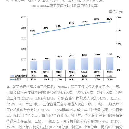
0.2个百分点；退休人员住院率为42.1%，比上年提高0.9个百分点。
2012-2018年职工医保次均住院费用和住院率
单位：元
4、就医选择继续趋向三级医院。2018年，职工医保参保人员在三级、二级、
一级及以下医疗机构住院分别为3084万人次、1829万人次、724万人次，分别
比上年增长9.7%、3.8%和1.9%，分别占当年住院总人次的54.7%、32.5%、
12.8%。2018年全国职工医保普通门急诊待遇人次在三级、二级、一级及以下
医疗机构的分布分别为33.3%、22.5%和44.2%，较上年占比分别提高1.8个百分
点、降低1.1个百分点、降低0.7个百分点。2018年，全国职工医保门诊慢特病
待遇人次在三级、二级、一级及以下医疗机构的分布分别为47.6%、27.1%、
25.3%，较上年占比分别提高0.2个百分点、降低0.5个百分点、提高0.3个百分