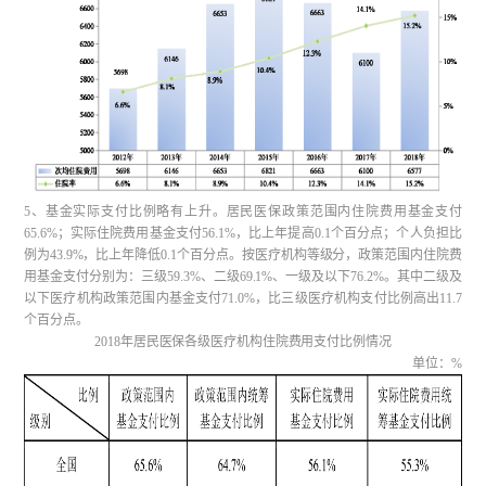
5、基金实际支付比例略有上升。居民医保政策范围内住院费用基金支付
65.6%；实际住院费用基金支付56.1%，比上年提高0.1个百分点；个人负担比
例为43.9%，比上年降低0.1个百分点。按医疗机构等级分，政策范围内住院费
用基金支付分别为：三级59.3%、二级69.1%、一级及以下76.2%。其中二级及
以下医疗机构政策范围内基金支付71.0%，比三级医疗机构支付比例高出11.7
个百分点。
2018年居民医保各级医疗机构住院费用支付比例情况
单位：%