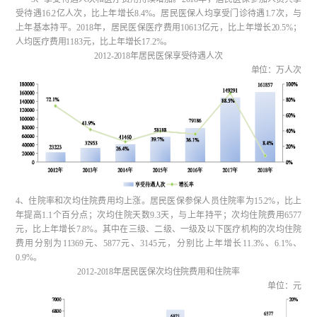
受待遇16.2亿人次，比上年增长8.4%。居民医保人均享受门诊待遇1.7次，与
上年基本持平。2018年，居民医保医疗费用10613亿元，比上年增长20.5%；
人均医疗费用1183元，比上年增长17.2%。
2012-2018年居民医保享受待遇人次
单位：万人次
4、住院率和次均住院费用均上涨。居民医保参保人员住院率为15.2%，比上
年提高1.1个百分点；次均住院天数9.3天，与上年持平；次均住院费用6577
元，比上年增长7.8%。其中在三级、二级、一级及以下医疗机构的次均住院
费用分别为11369元、5877元、3145元，分别比上年增长11.3%、6.1%、
0.9%。
2012-2018年居民医保次均住院费用和住院率
单位：元