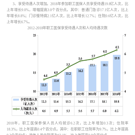
3、享受待遇人次增加。2018年参加职工医保人员享受待遇19.8亿人次，比
上年增长9.0%，增幅提高3.0个百分点。其中：普通门急诊17.1亿人次，比上
年增长8.8%；门诊慢特病2.1亿人次，比上年增长12.7%；住院0.6亿人次，比
上年增长6.7%。
2012-2018年职工医保享受待遇人次和人均待遇次数
2018年，职工医保参保人员人均就诊6.2次，比上年增加0.3次；住院率
18.3%，比上年提高0.4个百分点。其中：在职职工住院率为9.7%，比上年提高