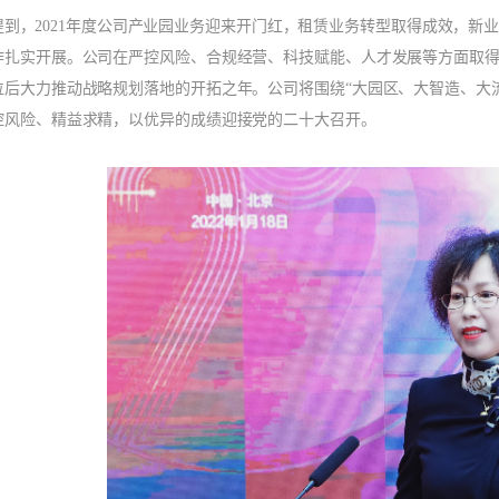
，2021年度公司产业园业务迎来开门红，租赁业务转型取得成效，新
扎实开展。公司在严控风险、合规经营、科技赋能、人才发展等方面取得了
位后大力推动战略规划落地的开拓之年。公司将围绕“大园区、大智造、大
控风险、精益求精，以优异的成绩迎接党的二十大召开。