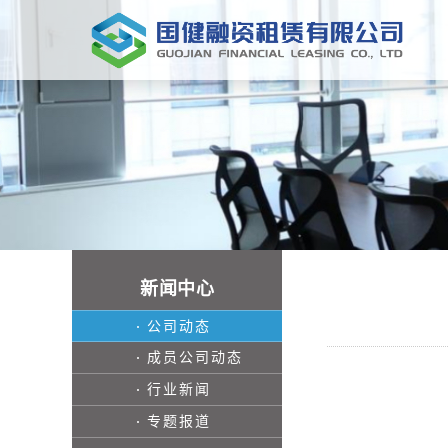
新闻中心
公司动态
成员公司动态
行业新闻
专题报道