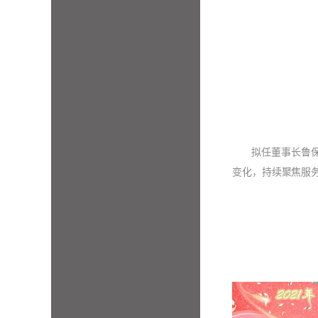
拟任董事长鲁保才
变化，持续聚焦服务