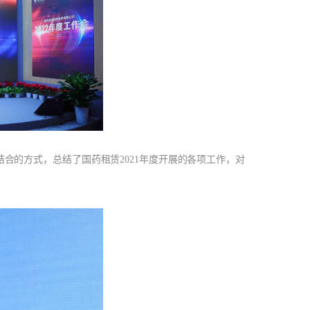
结合的方式，总结了国药租赁2021年度开展的各项工作，对