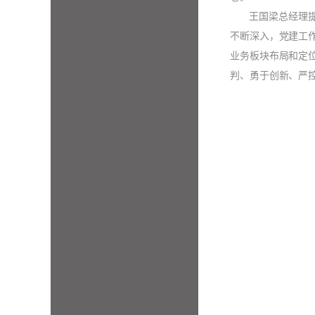
王国梁总经理提到
不断深入，党建工作
业务板块布局和定
判、勇于创新、严