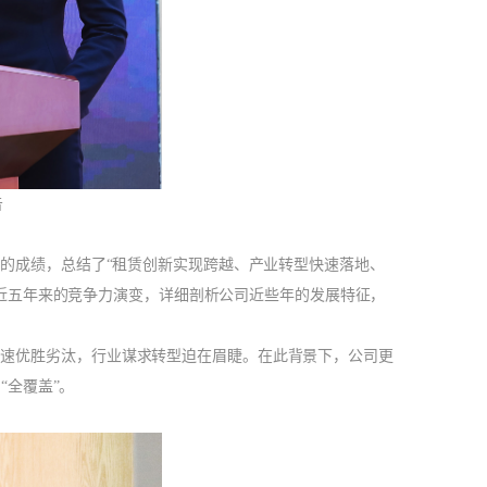
告
的成绩，总结了“租赁创新实现跨越、产业转型快速落地、
近五年来的竞争力演变，详细剖析公司近些年的发展特征，
速优胜劣汰，行业谋求转型迫在眉睫。在此背景下，公司更
“全覆盖”。