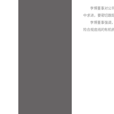
李博董事对公司全
中求进，要密切跟
李博董事强调，国
险合规底线的有机